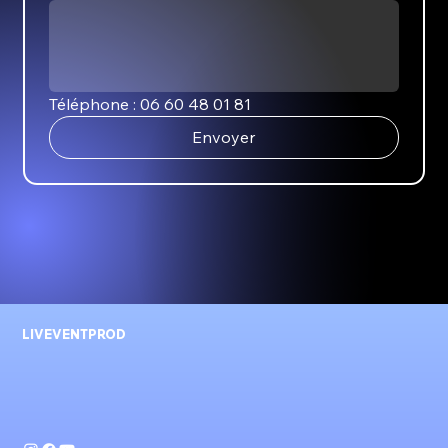
Téléphone : 06 60 48 01 81
Envoyer
LIVEVENTPROD