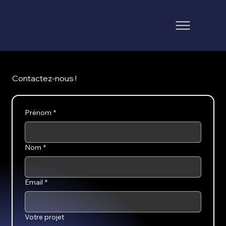
Contactez-nous !
Prénom
*
Nom
*
Email
*
Votre projet